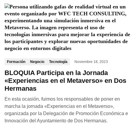
Formación
Negocio
Tecnología
Noviembre 18, 2023
BLOQUIA Participa en la Jornada
«Experiencias en el Metaverso» en Dos
Hermanas
En esta ocasión, fuimos los responsables de poner en
marcha la jornada «Experiencias en el Metaverso»,
organizada por la Delegación de Promoción Económica e
Innovación del Ayuntamiento de Dos Hermanas.