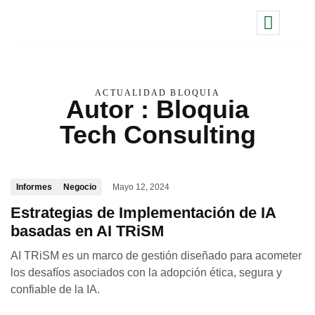
ACTUALIDAD BLOQUIA
Autor : Bloquia
Tech Consulting
Informes
Negocio
Mayo 12, 2024
Estrategias de Implementación de IA
basadas en AI TRiSM
AI TRiSM es un marco de gestión diseñado para acometer
los desafíos asociados con la adopción ética, segura y
confiable de la IA.