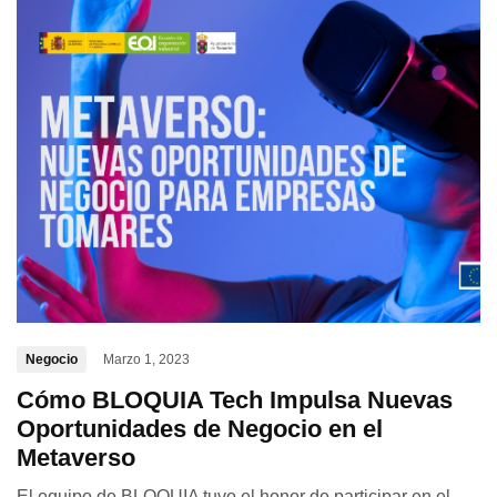
Negocio
Marzo 1, 2023
Cómo BLOQUIA Tech Impulsa Nuevas
Oportunidades de Negocio en el
Metaverso
El equipo de BLOQUIA tuvo el honor de participar en el